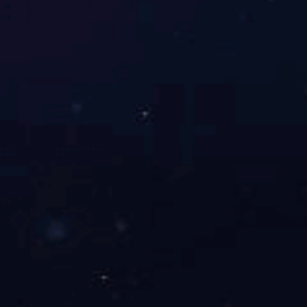
ASIC芯片等。
【广阔市场前景】物联网时代基于MCU、MEMS传感器、蓝牙
【独到设计技术】高性价比和细分市场两手抓，广受客户好评
【丰富产品系列】广泛应用于手机周边配件（无线充电、快充）
产品中心
关于豪运国际官网
产品分类
企业介绍
热门应用
豪运国际官网
企业荣誉