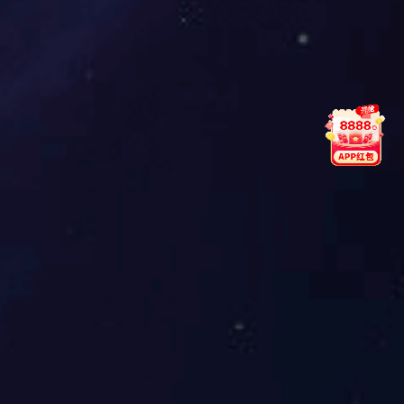
地址（
Add.
）：深圳市南山区深圳
豪运国际官网-追求健康,你我一起成长 是一家专注于通用型单片
型片上系统（SOC）集成电路（IC）设计、服务与销售的高新
公司属于软件和信息技术服务业，致力于高可靠性高性价比I
涵盖MCU（8-bit MTP MCU、8-bit FLASH MCU、32-bit